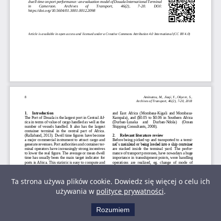
Ta strona używa plików cookie. Dowiedz się więcej o celu ich
używania w
polityce prywatności
.
Rozumiem