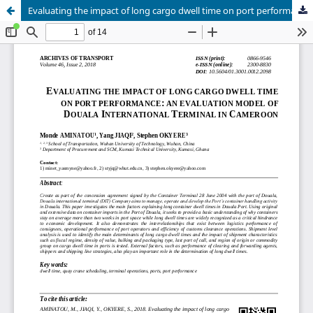
Evaluating the impact of long cargo dwell time on port performance: an evaluation model of Douala International Terminal in Cameroon