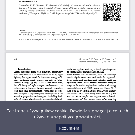
Ta strona używa plików cookie. Dowiedz się więcej o celu ich
używania w
polityce prywatności
.
Rozumiem