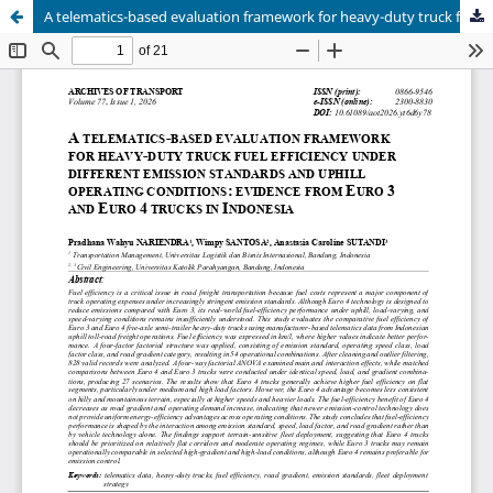
A telematics-based evaluation framework for heavy-duty truck fuel efficiency under different emission standards and uphill operating conditions: evidence from Euro 3 and Euro 4 trucks in Indonesia