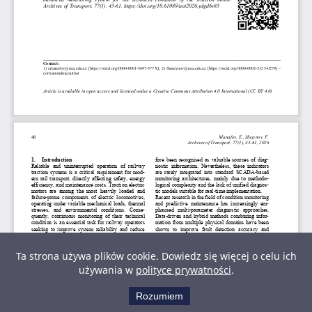
Ta strona używa plików cookie. Dowiedz się więcej o celu ich
używania w
polityce prywatności
.
Rozumiem