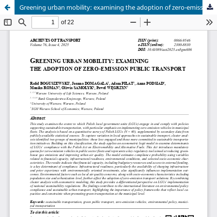
Greening urban mobility: examining the adoption of zero-emission public transport