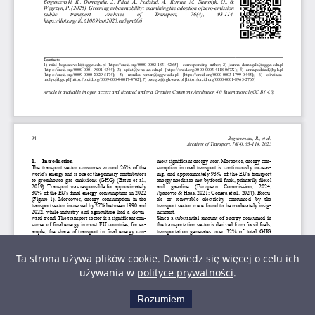
Ta strona używa plików cookie. Dowiedz się więcej o celu ich
używania w
polityce prywatności
.
Rozumiem