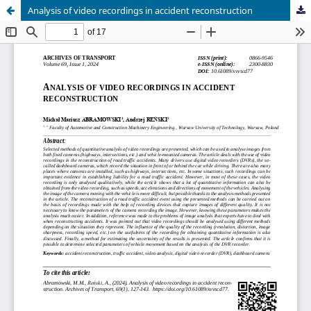
Analysis of video recordings in accident reconstruction